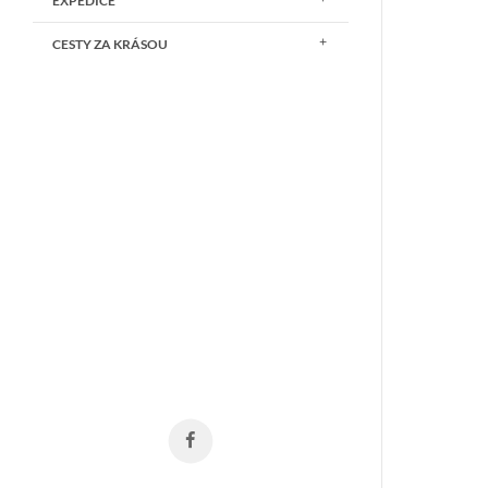
EXPEDICE
CESTY ZA KRÁSOU