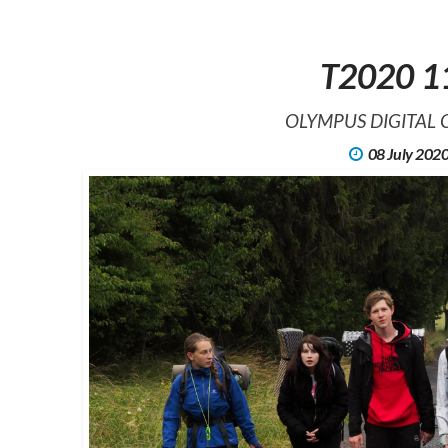
T2020 1
OLYMPUS DIGITAL
08 July 202