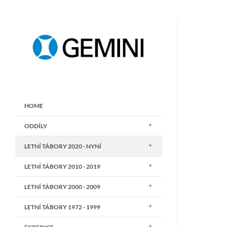
HOME
ODDÍLY
LETNÍ TÁBORY 2020 - NYNÍ
LETNÍ TÁBORY 2010 - 2019
LETNÍ TÁBORY 2000 - 2009
LETNÍ TÁBORY 1972 - 1999