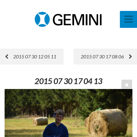
2015 07 30 12 05 11
2015 07 30 17 08 06
2015 07 30 17 04 13