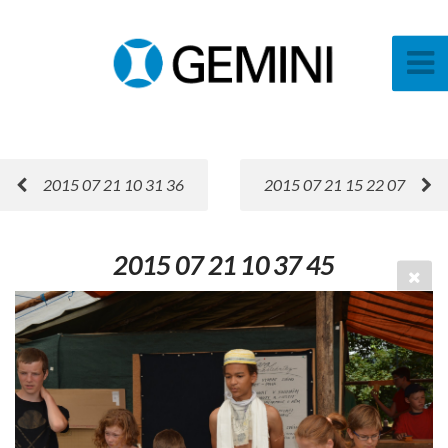
2015 07 21 10 31 36
2015 07 21 15 22 07
2015 07 21 10 37 45