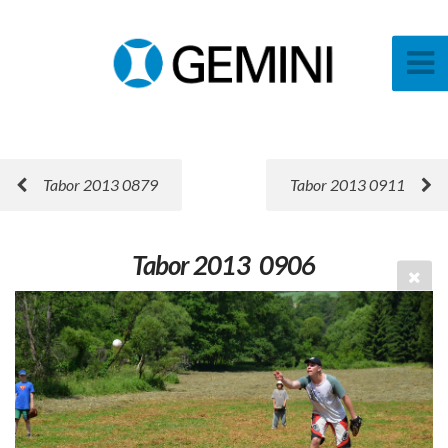
Tabor 2013 0879
Tabor 2013 0911
Tabor 2013 0906