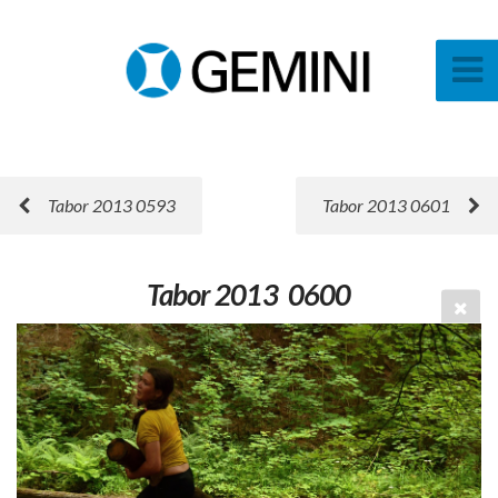
Tabor 2013 0593
Tabor 2013 0601
Tabor 2013 0600