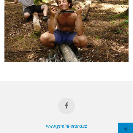
www.gemini-praha.cz