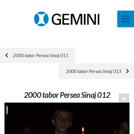
2000 tabor Persea Sinaj 011
2000 tabor Persea Sinaj 013
2000 tabor Persea Sinaj 012