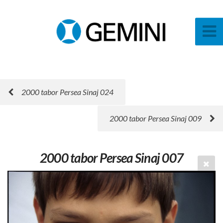
2000 tabor Persea Sinaj 024
2000 tabor Persea Sinaj 009
2000 tabor Persea Sinaj 007